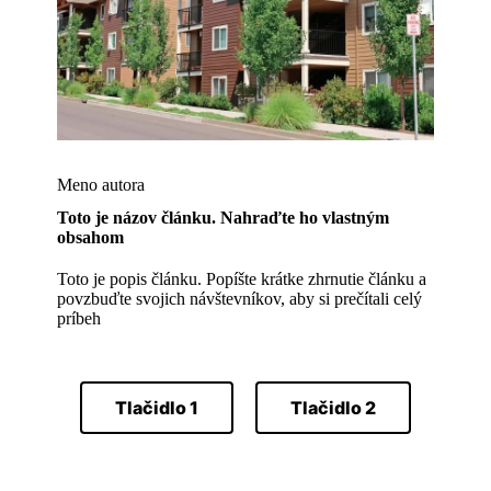
Meno autora
Toto je názov článku. Nahraďte ho vlastným
obsahom
Toto je popis článku. Popíšte krátke zhrnutie článku a
povzbuďte svojich návštevníkov, aby si prečítali celý
príbeh
Tlačidlo 1
Tlačidlo 2