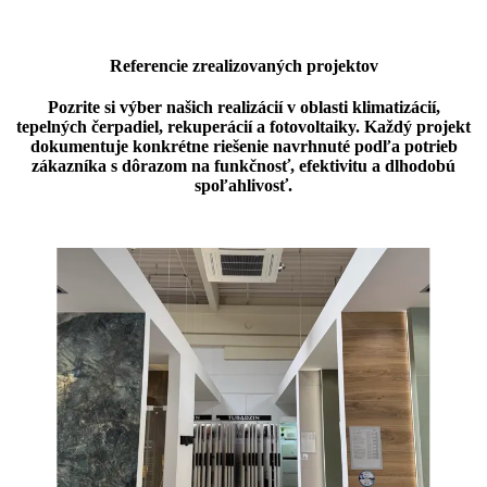
Referencie zrealizovaných projektov
Pozrite si výber našich realizácií v oblasti klimatizácií,
tepelných čerpadiel, rekuperácií a fotovoltaiky. Každý projekt
dokumentuje konkrétne riešenie navrhnuté podľa potrieb
zákazníka s dôrazom na funkčnosť, efektivitu a dlhodobú
spoľahlivosť.